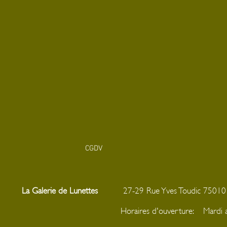
CGDV
La Galerie de Lunettes
27-29 Rue Yves Toudic
Horaires d'ouverture: Mar